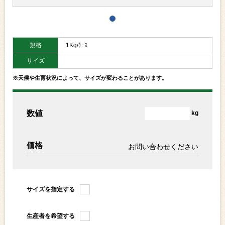
規格
1Kg/ｹｰｽ
サイズ
※天候や生育状況によって、サイズが変わることがあります。
数値
kg
価格
お問い合わせください
サイズを指定する
生産者を希望する